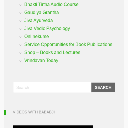
Bhakti Tirtha Audio Course
Gaudiya Grantha
Jiva Ayurveda
Jiva Vedic Psychology
Onlinekurse
Service Opportunities for Book Publications
Shop – Books and Lectures
Vrindavan Today
SEARCH
VIDEOS WITH BABABJI