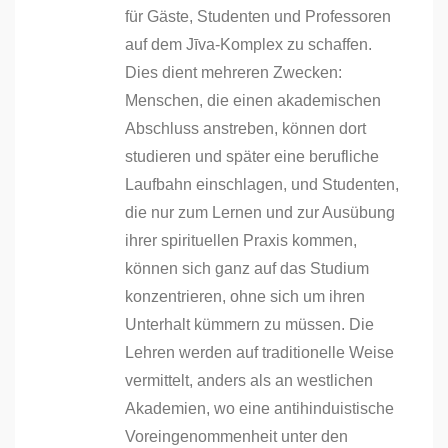
für Gäste, Studenten und Professoren
auf dem Jīva-Komplex zu schaffen.
Dies dient mehreren Zwecken:
Menschen, die einen akademischen
Abschluss anstreben, können dort
studieren und später eine berufliche
Laufbahn einschlagen, und Studenten,
die nur zum Lernen und zur Ausübung
ihrer spirituellen Praxis kommen,
können sich ganz auf das Studium
konzentrieren, ohne sich um ihren
Unterhalt kümmern zu müssen. Die
Lehren werden auf traditionelle Weise
vermittelt, anders als an westlichen
Akademien, wo eine antihinduistische
Voreingenommenheit unter den