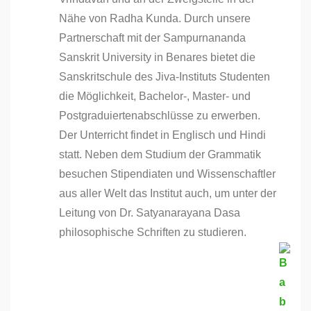
Nähe von Radha Kunda. Durch unsere
Partnerschaft mit der Sampurnananda
Sanskrit University in Benares bietet die
Sanskritschule des Jiva-Instituts Studenten
die Möglichkeit, Bachelor-, Master- und
Postgraduiertenabschlüsse zu erwerben.
Der Unterricht findet in Englisch und Hindi
statt. Neben dem Studium der Grammatik
besuchen Stipendiaten und Wissenschaftler
aus aller Welt das Institut auch, um unter der
Leitung von Dr. Satyanarayana Dasa
philosophische Schriften zu studieren.