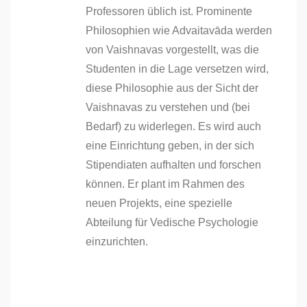
Professoren üblich ist. Prominente
Philosophien wie Advaitavāda werden
von Vaishnavas vorgestellt, was die
Studenten in die Lage versetzen wird,
diese Philosophie aus der Sicht der
Vaishnavas zu verstehen und (bei
Bedarf) zu widerlegen. Es wird auch
eine Einrichtung geben, in der sich
Stipendiaten aufhalten und forschen
können. Er plant im Rahmen des
neuen Projekts, eine spezielle
Abteilung für Vedische Psychologie
einzurichten.