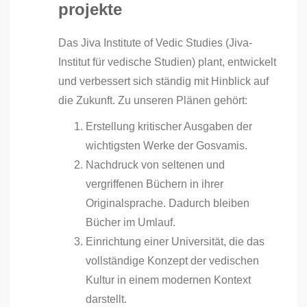
projekte
Das Jiva Institute of Vedic Studies
(Jiva-
Institut für vedische Studien) plant, entwickelt
und verbessert sich ständig mit Hinblick auf
die Zukunft. Zu unseren Plänen gehört:
Erstellung kritischer Ausgaben der
wichtigsten Werke der Gosvamis.
Nachdruck von seltenen und
vergriffenen Büchern in ihrer
Originalsprache. Dadurch bleiben
Bücher im Umlauf.
Einrichtung einer Universität, die das
vollständige Konzept der vedischen
Kultur in einem modernen Kontext
darstellt.