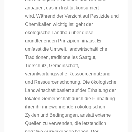
anbauen, das im Institut konsumiert
wird. Während der Verzicht auf Pestizide und
Chemikalien wichtig ist, geht der
ökologische Landbau über diese
grundlegenden Prinzipien hinaus. Er
umfasst die Umwelt, landwirtschaftliche
Traditionen, traditionelles Saatgut,
Tierschutz, Gemeinschaft,
verantwortungsvolle Ressourcennutzung
und Ressourcenschonung. Die ökologische
Landwirtschaft basiert auf der Erhaltung der
lokalen Gemeinschaft durch die Einhaltung
ihrer ihr innewohnenden ökologischen
Zyklen und Bedingungen, anstatt externe
Quellen zu verwenden, die letztendlich
negative Auswirkungen haben.
Der