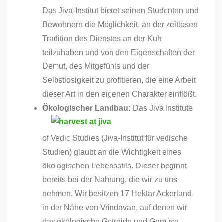
Das Jiva-Institut bietet seinen Studenten und
Bewohnern die Möglichkeit, an der zeitlosen
Tradition des Dienstes an der Kuh
teilzuhaben und von den Eigenschaften der
Demut, des Mitgefühls und der
Selbstlosigkeit zu profitieren, die eine Arbeit
dieser Art in den eigenen Charakter einflößt.
Ökologischer Landbau:
Das Jiva Institute
of Vedic Studies (Jiva-Institut für vedische
Studien) glaubt an die Wichtigkeit eines
ökologischen Lebensstils. Dieser beginnt
bereits bei der Nahrung, die wir zu uns
nehmen. Wir besitzen 17 Hektar Ackerland
in der Nähe von Vrindavan, auf denen wir
das ökologische Getreide und Gemüse