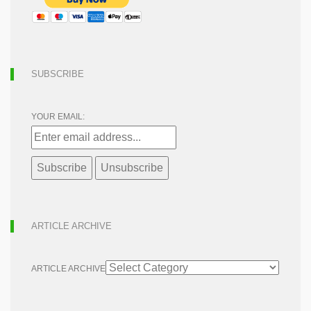
SUBSCRIBE
YOUR EMAIL:
ARTICLE ARCHIVE
ARTICLE ARCHIVE