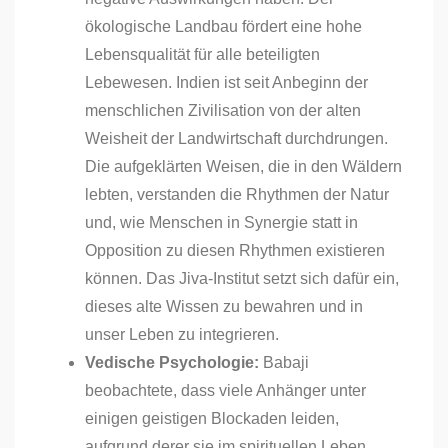
ökologische Landbau fördert eine hohe
Lebensqualität für alle beteiligten
Lebewesen. Indien ist seit Anbeginn der
menschlichen Zivilisation von der alten
Weisheit der Landwirtschaft durchdrungen.
Die aufgeklärten Weisen, die in den Wäldern
lebten, verstanden die Rhythmen der Natur
und, wie Menschen in Synergie statt in
Opposition zu diesen Rhythmen existieren
können. Das Jiva-Institut setzt sich dafür ein,
dieses alte Wissen zu bewahren und in
unser Leben zu integrieren.
Vedische Psychologie:
Babaji
beobachtete, dass viele Anhänger unter
einigen geistigen Blockaden leiden,
aufgrund derer sie im spirituellen Leben