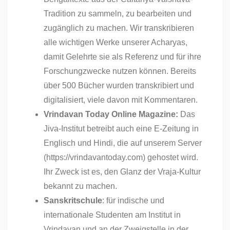
Tradition zu sammeln, zu bearbeiten und
zugänglich zu machen. Wir transkribieren
alle wichtigen Werke unserer Acharyas,
damit Gelehrte sie als Referenz und für ihre
Forschungzwecke nutzen können. Bereits
über 500 Bücher wurden transkribiert und
digitalisiert, viele davon mit Kommentaren.
Vrindavan Today Online Magazine:
Das
Jiva-Institut betreibt auch eine E-Zeitung in
Englisch und Hindi, die auf unserem Server
(https://vrindavantoday.com) gehostet wird.
Ihr Zweck ist es, den Glanz der Vraja-Kultur
bekannt zu machen.
Sanskritschule
: für indische und
internationale Studenten am Institut in
Vrindavan und an der Zweigstelle in der