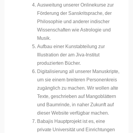
Ausweitung unserer Onlinekurse zur
Förderung der Sanskritsprache, der
Philosophie und anderer indischer
Wissenschaften wie Astrologie und
Musik.
Aufbau einer Kunstabteilung zur
Illustration der am Jiva-Institut
produzierten Bücher.
Digitalisierung all unserer Manuskripte,
um sie einem breiteren Personenkreis
zugänglich zu machen. Wir wollen alte
Texte, geschrieben auf Mangoblättern
und Baumrinde, in naher Zukunft auf
dieser Website verfügbar machen.
Babajis Hauptprojekt ist es, eine
private Universität und Einrichtungen