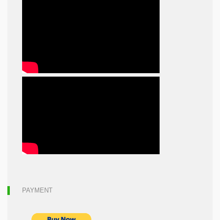
PAYMENT