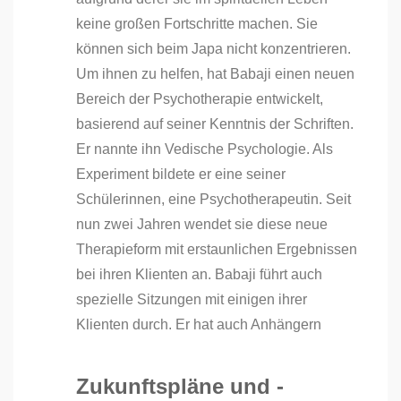
keine großen Fortschritte machen. Sie
können sich beim Japa nicht konzentrieren.
Um ihnen zu helfen, hat Babaji einen neuen
Bereich der Psychotherapie entwickelt,
basierend auf seiner Kenntnis der Schriften.
Er nannte ihn Vedische Psychologie. Als
Experiment bildete er eine seiner
Schülerinnen, eine Psychotherapeutin. Seit
nun zwei Jahren wendet sie diese neue
Therapieform mit erstaunlichen Ergebnissen
bei ihren Klienten an. Babaji führt auch
spezielle Sitzungen mit einigen ihrer
Klienten durch. Er hat auch Anhängern
Zukunftspläne und -