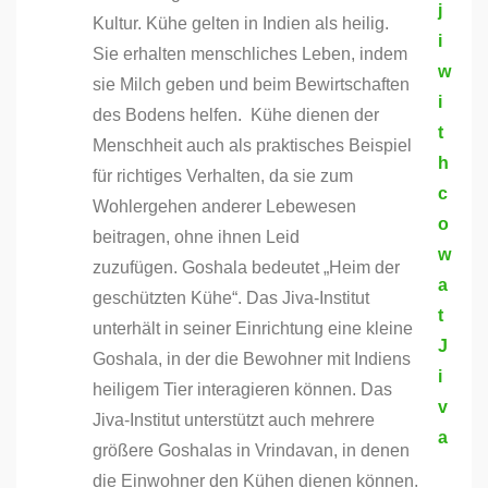
Kultur. Kühe gelten in Indien als heilig.
Sie erhalten menschliches Leben, indem
sie Milch geben und beim Bewirtschaften
des Bodens helfen.
Kühe dienen der
Menschheit auch als praktisches Beispiel
für richtiges Verhalten, da sie zum
Wohlergehen anderer Lebewesen
beitragen, ohne ihnen Leid
zuzufügen. Goshala bedeutet „Heim der
geschützten Kühe“. Das Jiva-Institut
unterhält in seiner Einrichtung eine kleine
Goshala, in der die Bewohner mit Indiens
heiligem Tier interagieren können. Das
Jiva-Institut unterstützt auch mehrere
größere Goshalas in Vrindavan, in denen
die Einwohner den Kühen dienen können.