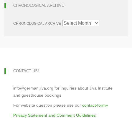
CHRONOLOGICAL ARCHIVE
CHRONOLOGICAL ARCHIVE
CONTACT US!
info@german.jiva.org for inquiries about Jiva Institute
and guesthouse bookings
For website question please use our
contact-form»
Privacy Statement and Comment Guidelines