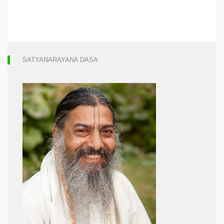
SATYANARAYANA DASA