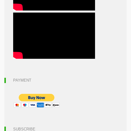
PAYMENT
SUBSCRIBE