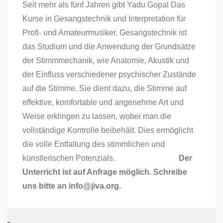
Seit mehr als fünf Jahren gibt Yadu Gopal Das
Kurse in Gesangstechnik und Interpretation für
Profi- und Amateurmusiker. Gesangstechnik ist
das Studium und die Anwendung der Grundsätze
der Stimmmechanik, wie Anatomie, Akustik und
der Einfluss verschiedener psychischer Zustände
auf die Stimme. Sie dient dazu, die Stimme auf
effektive, komfortable und angenehme Art und
Weise erklingen zu lassen, wobei man die
vollständige Kontrolle beibehält. Dies ermöglicht
die volle Entfaltung des stimmlichen und
künstlerischen Potenzials.
Der
Unterricht ist auf Anfrage möglich. Schreibe
uns bitte an info@jiva.org.