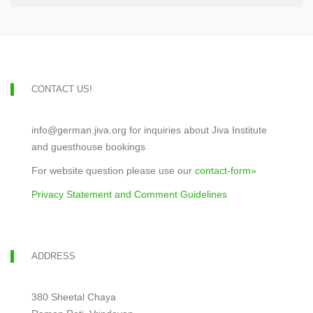
CONTACT US!
info@german.jiva.org for inquiries about Jiva Institute
and guesthouse bookings
For website question please use our
contact-form»
Privacy Statement and Comment Guidelines
ADDRESS
380 Sheetal Chaya