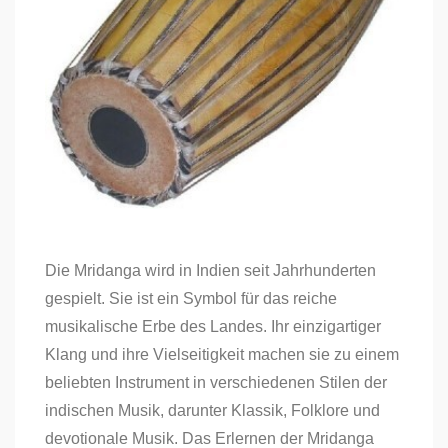
Die Mridanga wird in Indien seit Jahrhunderten
gespielt. Sie ist ein Symbol für das reiche
musikalische Erbe des Landes. Ihr einzigartiger
Klang und ihre Vielseitigkeit machen sie zu einem
beliebten Instrument in verschiedenen Stilen der
indischen Musik, darunter Klassik, Folklore und
devotionale Musik. Das Erlernen der Mridanga