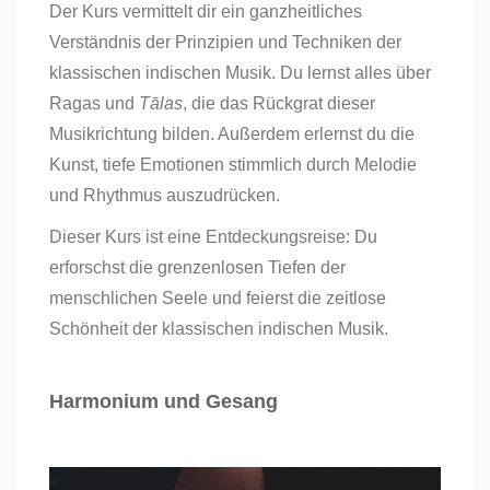
Der Kurs vermittelt dir ein ganzheitliches
Verständnis der Prinzipien und Techniken der
klassischen indischen Musik. Du lernst alles über
Ragas und
Tālas
, die das Rückgrat dieser
Musikrichtung bilden. Außerdem erlernst du die
Kunst, tiefe Emotionen stimmlich durch Melodie
und Rhythmus auszudrücken.
Dieser Kurs ist eine Entdeckungsreise: Du
erforschst die grenzenlosen Tiefen der
menschlichen Seele und feierst die zeitlose
Schönheit der klassischen indischen Musik.
Harmonium und Gesang