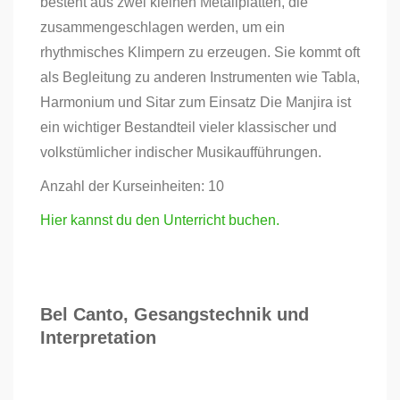
besteht aus zwei kleinen Metallplatten, die
zusammengeschlagen werden, um ein
rhythmisches Klimpern zu erzeugen. Sie kommt oft
als Begleitung zu anderen Instrumenten wie Tabla,
Harmonium und Sitar zum Einsatz Die Manjira ist
ein wichtiger Bestandteil vieler klassischer und
volkstümlicher indischer Musikaufführungen.
Anzahl der Kurseinheiten: 10
Hier kannst du den Unterricht buchen.
Bel Canto, Gesangstechnik und
Interpretation