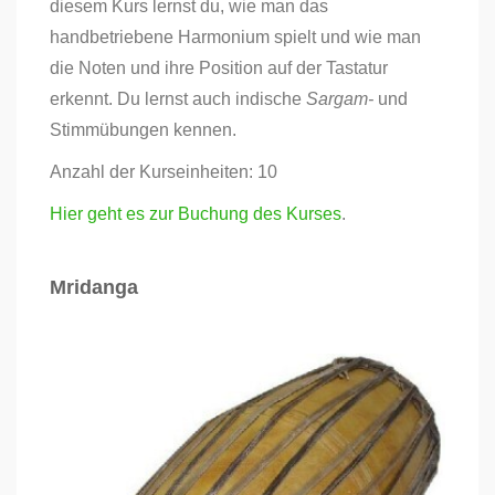
diesem Kurs lernst du, wie man das
handbetriebene Harmonium spielt und wie man
die Noten und ihre Position auf der Tastatur
erkennt. Du lernst auch indische
Sargam-
und
Stimmübungen kennen.
Anzahl der Kurseinheiten: 10
Hier geht es zur Buchung des Kurses
.
Mridanga