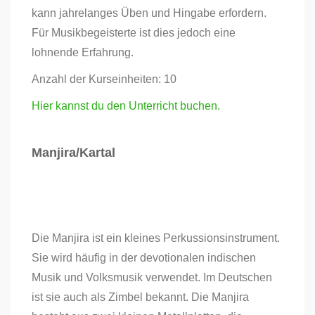
kann jahrelanges Üben und Hingabe erfordern.
Für Musikbegeisterte ist dies jedoch eine
lohnende Erfahrung.
Anzahl der Kurseinheiten: 10
Hier kannst du den Unterricht buchen.
Manjira/Kartal
Die Manjira ist ein kleines Perkussionsinstrument.
Sie wird häufig in der devotionalen indischen
Musik und Volksmusik verwendet. Im Deutschen
ist sie auch als Zimbel bekannt. Die Manjira