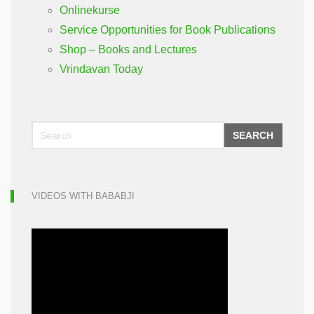
Onlinekurse
Service Opportunities for Book Publications
Shop – Books and Lectures
Vrindavan Today
SEARCH
VIDEOS WITH BABABJI