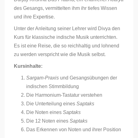
des Gesangs, vermittelten ihm ihr tiefes Wissen
und ihre Expertise.
Unter der Anleitung seiner Lehrer wird Divya den
Kurs für klassische indische Musik unterrichten.
Es ist eine Reise, die so reichhaltig und lohnend
zu werden verspricht wie die Musik selbst.
Kursinhalte:
Sargam-Praxis
und Gesangsübungen der
indischen Stimmbildung
Die Harmonium-Tastatur verstehen
Die Unterteilung eines
Saptaks
Die Noten eines
Saptaks
Die 12 Noten eines
Saptaks
Das Erkennen von Noten und ihrer Position