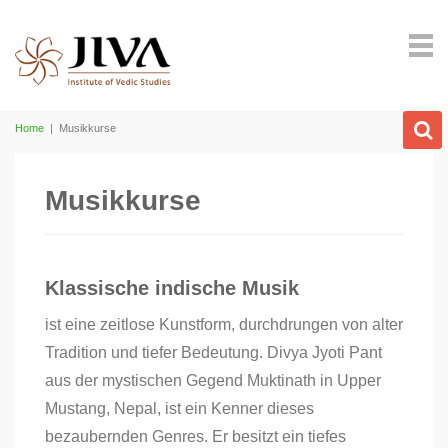
Home
|
Musikkurse
Musikkurse
Klassische indische Musik
ist eine zeitlose Kunstform, durchdrungen von alter
Tradition und tiefer Bedeutung. Divya Jyoti Pant
aus der mystischen Gegend Muktinath in Upper
Mustang, Nepal, ist ein Kenner dieses
bezaubernden Genres. Er besitzt ein tiefes