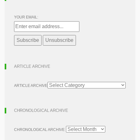
YOUR EMAIL:
ARTICLE ARCHIVE
ARTICLE ARCHIVE
CHRONOLOGICAL ARCHIVE
CHRONOLOGICAL ARCHIVE