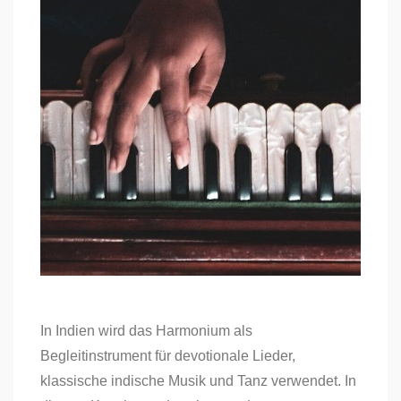
In Indien wird das Harmonium als
Begleitinstrument für devotionale Lieder,
klassische indische Musik und Tanz verwendet. In