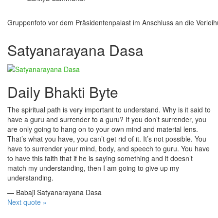
Gruppenfoto vor dem Präsidentenpalast im Anschluss an die Verle
Satyanarayana Dasa
Daily Bhakti Byte
The spiritual path is very important to understand. Why is it said to
have a guru and surrender to a guru? If you don’t surrender, you
are only going to hang on to your own mind and material lens.
That’s what you have, you can’t get rid of it. It’s not possible. You
have to surrender your mind, body, and speech to guru. You have
to have this faith that if he is saying something and it doesn’t
match my understanding, then I am going to give up my
understanding.
—
Babaji Satyanarayana Dasa
Next quote »