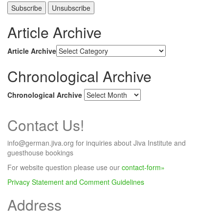
Article Archive
Article Archive
Chronological Archive
Chronological Archive
Contact Us!
info@german.jiva.org for inquiries about Jiva Institute and
guesthouse bookings
For website question please use our
contact-form»
Privacy Statement and Comment Guidelines
Address