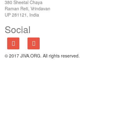
380 Sheetal Chaya
Raman Reti, Vrindavan
UP 281121, India
Social
© 2017 JIVA.ORG. All rights reserved.