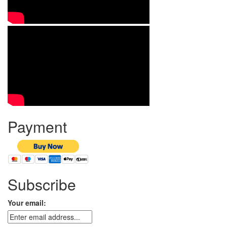
Payment
Subscribe
Your email: