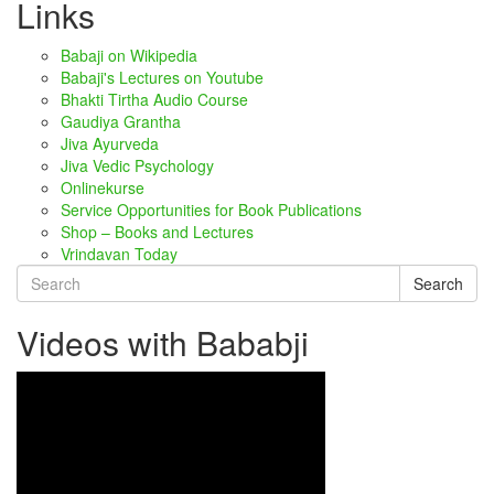
Links
Babaji on Wikipedia
Babaji's Lectures on Youtube
Bhakti Tirtha Audio Course
Gaudiya Grantha
Jiva Ayurveda
Jiva Vedic Psychology
Onlinekurse
Service Opportunities for Book Publications
Shop – Books and Lectures
Vrindavan Today
Search
Videos with Bababji